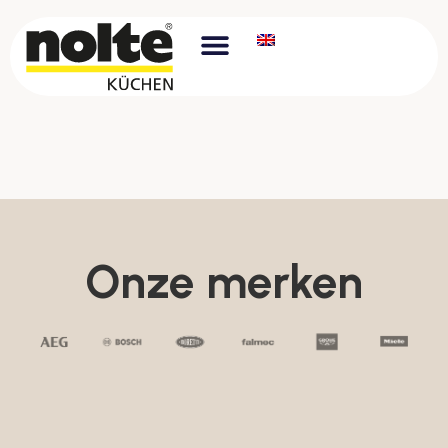
Onze merken