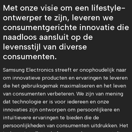
Met onze visie om een lifestyle-
ontwerper te zijn, leveren we
consumentgerichte innovatie die
naadloos aansluit op de
levensstijl van diverse
consumenten.
Samsung Electronics streeft er onophoudelijk naar
om innovatieve producten en ervaringen te leveren
die het gebruiksgemak maximaliseren en het leven
van consumenten verbeteren. We zijn van mening
dat technologie er is voor iedereen en onze
innovaties zijn ontworpen om persoonlijkere en
intuïtievere ervaringen te bieden die de
persoonlijkheden van consumenten uitdrukken. Het