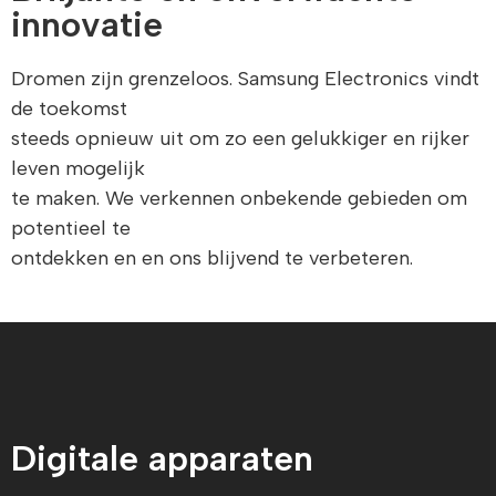
innovatie
Dromen zijn grenzeloos. Samsung Electronics vindt
de toekomst
steeds opnieuw uit om zo een gelukkiger en rijker
leven mogelijk
te maken. We verkennen onbekende gebieden om
potentieel te
ontdekken en en ons blijvend te verbeteren.
Digitale apparaten