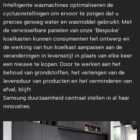
Intelligente wasmachines optimaliseren de
cyclusinstellingen om ervoor te zorgen dat u
precies genoeg water en wasmiddel gebruikt. Met
de verwisselbare panelen van onze ‘Bespoke’
koelkasten kunnen consumenten het ontwerp en
de werking van hun koelkast aanpassen aan de
veranderingen in levensstijl in plaats van elke keer
een nieuwe te kopen. Door te werken aan het
behoud van grondstoffen, het verlengen van de
levensduur van producten en het verminderen van
afval, blijft
Samsung duurzaamheid centraal stellen in al haar
innovaties.