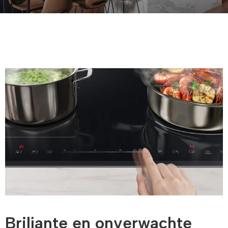
Briljante en onverwachte