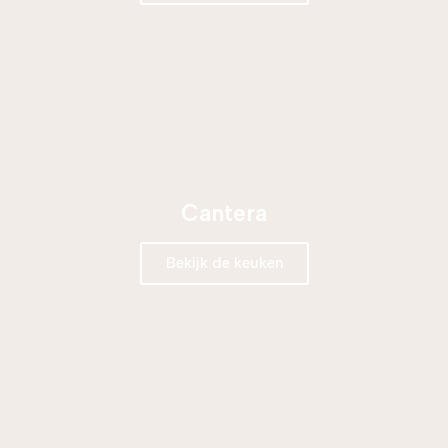
Cantera
Bekijk de keuken