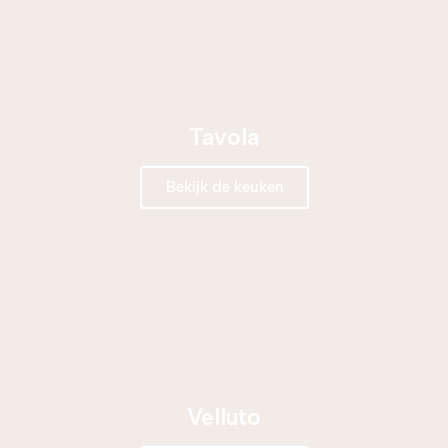
Tavola
Bekijk de keuken
Velluto