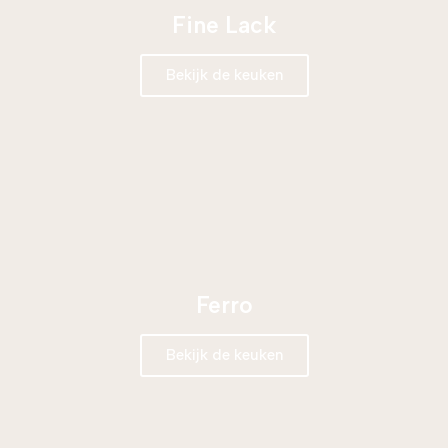
Fine Lack
Bekijk de keuken
Ferro
Bekijk de keuken