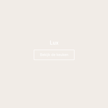
Lux
Bekijk de keuken