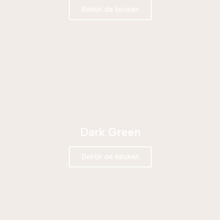
Bekijk de keuken
Dark Green
Bekijk de keuken