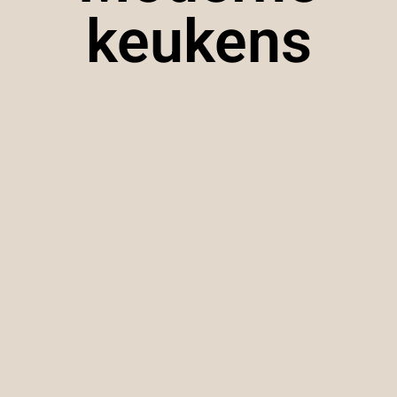
keukens