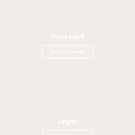
Nova Lack
Bekijk de keuken
Legno