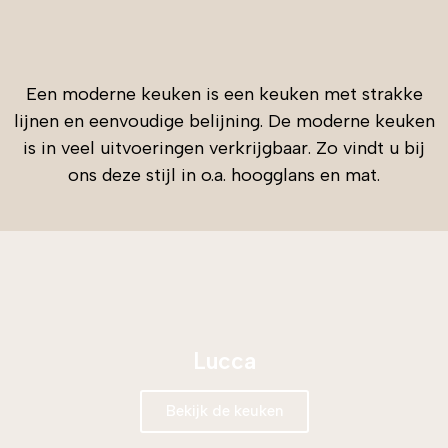
Een moderne keuken is een keuken met strakke
lijnen en eenvoudige belijning. De moderne keuken
is in veel uitvoeringen verkrijgbaar. Zo vindt u bij
ons deze stijl in o.a. hoogglans en mat.
Lucca
Bekijk de keuken