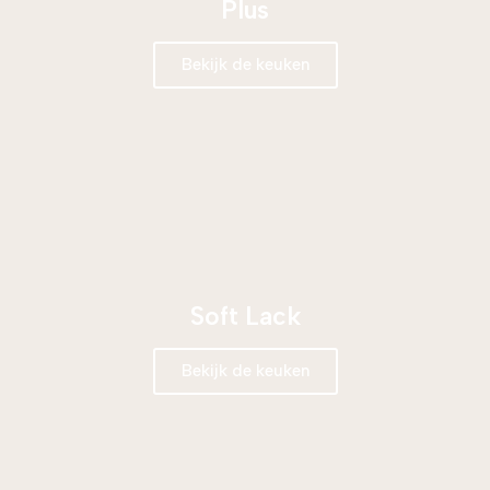
Plus
Bekijk de keuken
Soft Lack
Bekijk de keuken