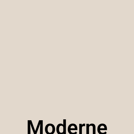
Moderne