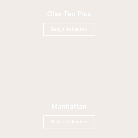
Glas Tec Plus
Bekijk de keuken
Manhattan
Bekijk de keuken