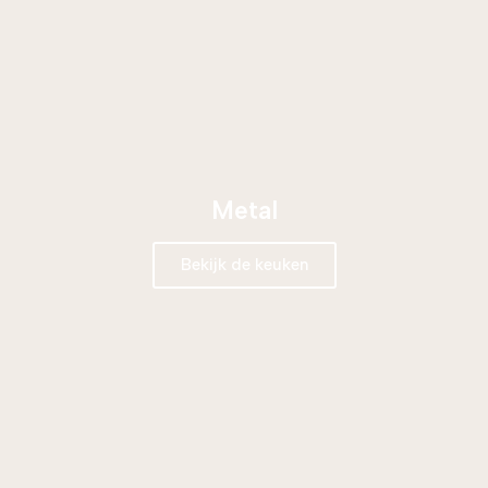
Metal
Bekijk de keuken