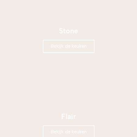
Stone
Bekijk de keuken
Flair
Bekijk de keuken