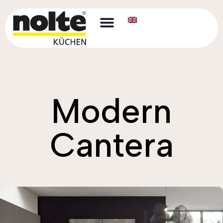
Modern
Cantera