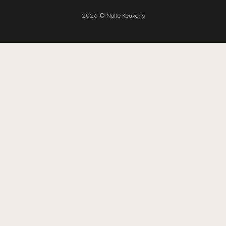
2026 © Nolte Keukens