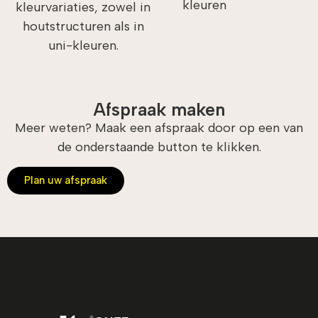
kleuren
kleurvariaties, zowel in
houtstructuren als in
uni-kleuren.
Afspraak maken
Meer weten? Maak een afspraak door op een van
de onderstaande button te klikken.
Plan uw afspraak