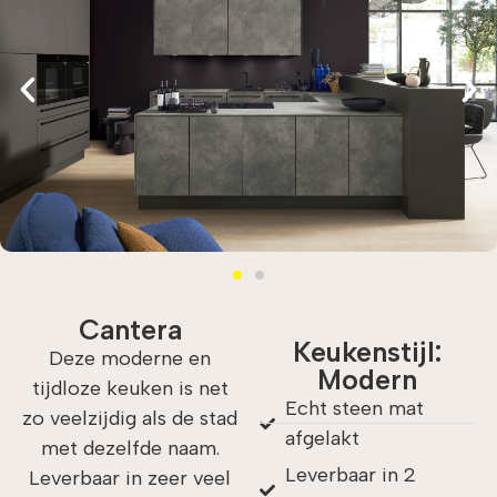
Cantera
Keukenstijl:
Deze moderne en
Modern
tijdloze keuken is net
Echt steen mat
zo veelzijdig als de stad
afgelakt
met dezelfde naam.
Leverbaar in 2
Leverbaar in zeer veel