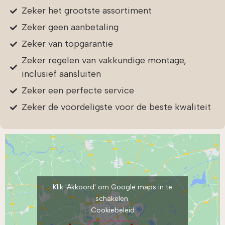
Zeker het grootste assortiment
Zeker geen aanbetaling
Zeker van topgarantie
Zeker regelen van vakkundige montage,
inclusief aansluiten
Zeker een perfecte service
Zeker de
voordeligste
voor de beste kwaliteit
Klik 'Akkoord' om Google maps in te
schakelen
Cookiebeleid