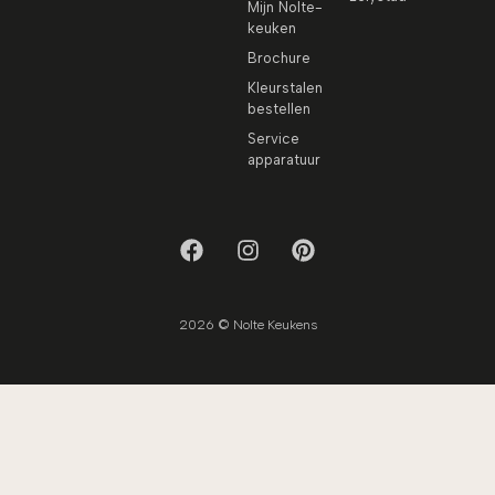
Mijn Nolte-
keuken
Brochure
Kleurstalen
bestellen
Service
apparatuur
2026 © Nolte Keukens