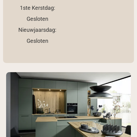
1ste Kerstdag:
Gesloten
Nieuwjaarsdag:
Gesloten