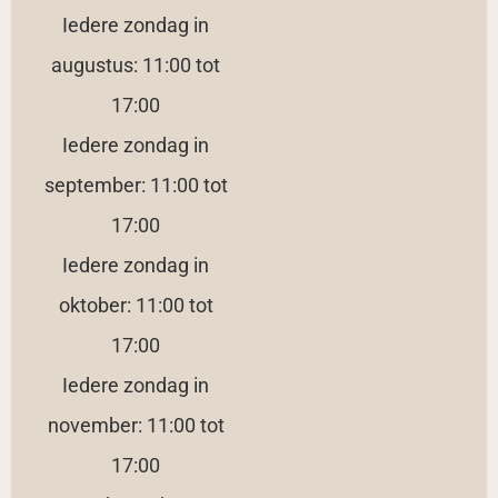
Iedere zondag in
augustus: 11:00 tot
17:00
Iedere zondag in
september: 11:00 tot
17:00
Iedere zondag in
oktober: 11:00 tot
17:00
Iedere zondag in
november: 11:00 tot
17:00