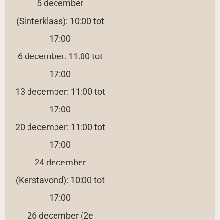
5 december
(Sinterklaas): 10:00 tot
17:00
6 december: 11:00 tot
17:00
13 december: 11:00 tot
17:00
20 december: 11:00 tot
17:00
24 december
(Kerstavond): 10:00 tot
17:00
26 december (2e