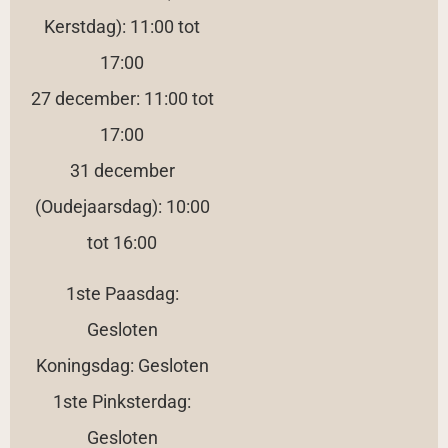
Kerstdag): 11:00 tot
17:00
27 december: 11:00 tot
17:00
31 december
(Oudejaarsdag): 10:00
tot 16:00
1ste Paasdag:
Gesloten
Koningsdag: Gesloten
1ste Pinksterdag:
Gesloten