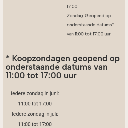
17:00
Zondag: Geopend op
onderstaande datums*
van 11:00 tot 17:00 uur
* Koopzondagen geopend op
onderstaande datums van
11:00 tot 17:00 uur
Iedere zondag in juni:
11:00 tot 17:00
Iedere zondag in juli:
11:00 tot 17:00