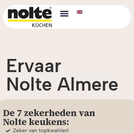
Ervaar
Nolte Almere
De 7 zekerheden van
Nolte keukens:
Zeker van topkwaliteit