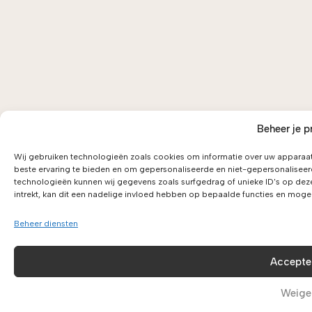
Beheer je p
Wij gebruiken technologieën zoals cookies om informatie over uw apparaat
beste ervaring te bieden en om gepersonaliseerde en niet-gepersonaliseer
technologieën kunnen wij gegevens zoals surfgedrag of unieke ID's op dez
intrekt, kan dit een nadelige invloed hebben op bepaalde functies en moge
Beheer diensten
Accepte
Weige