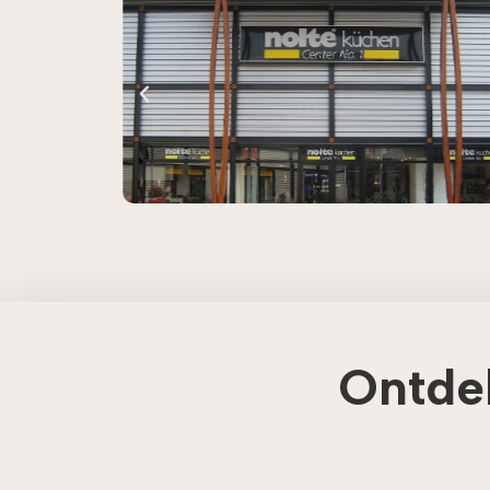
Ontde