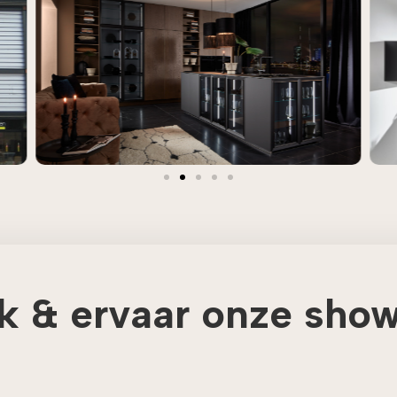
k & ervaar onze sho