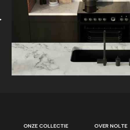
.
ONZE COLLECTIE
OVER NOLTE