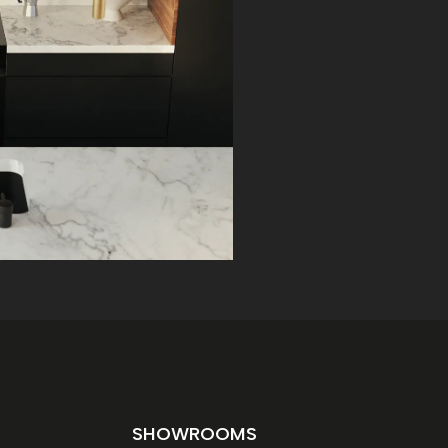
SHOWROOMS