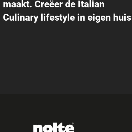
maakt. Creëer de Italian
Culinary lifestyle in eigen huis