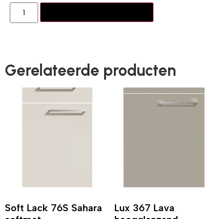
Toevoegen aan winkelwagen
Gerelateerde producten
Soft Lack 76S Sahara
Lux 367 Lava