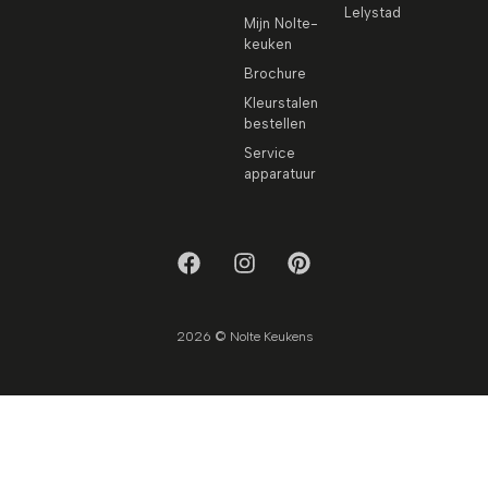
Lelystad
Mijn Nolte-
keuken
Brochure
Kleurstalen
bestellen
Service
apparatuur
2026 © Nolte Keukens