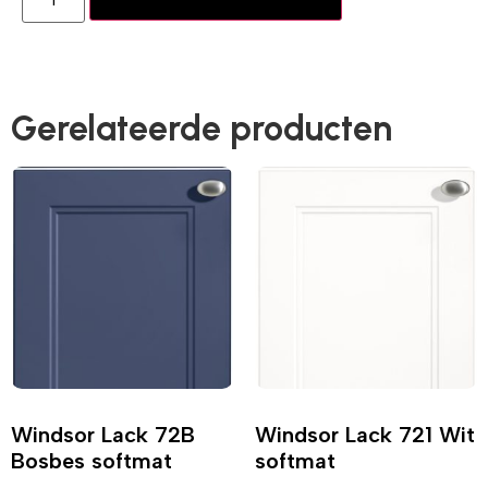
Gerelateerde producten
Windsor Lack 72B
Windsor Lack 721 Wit
Bosbes softmat
softmat