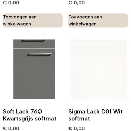
€
0,00
€
0,00
Toevoegen aan
Toevoegen aan
winkelwagen
winkelwagen
Soft Lack 76Q
Sigma Lack D01 Wit
Kwartsgrijs softmat
softmat
€
0,00
€
0,00