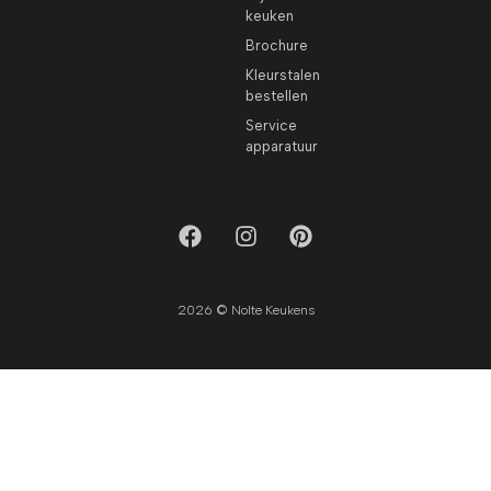
keuken
Brochure
Kleurstalen
bestellen
Service
apparatuur
2026 © Nolte Keukens