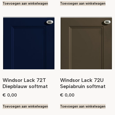
Toevoegen aan winkelwagen
Toevoegen aan winkelwagen
Windsor Lack 72T
Windsor Lack 72U
Diepblauw softmat
Sepiabruin softmat
€
0,00
€
0,00
Toevoegen aan winkelwagen
Toevoegen aan winkelwagen