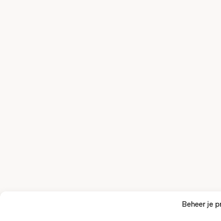
Beheer je p