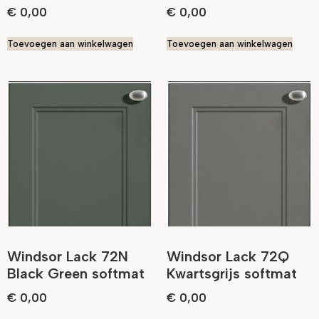
€
0,00
€
0,00
Toevoegen aan winkelwagen
Toevoegen aan winkelwagen
Windsor Lack 72N
Windsor Lack 72Q
Black Green softmat
Kwartsgrijs softmat
€
0,00
€
0,00