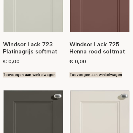
Windsor Lack 723
Windsor Lack 725
Platinagrijs softmat
Henna rood softmat
€
0,00
€
0,00
Toevoegen aan winkelwagen
Toevoegen aan winkelwagen