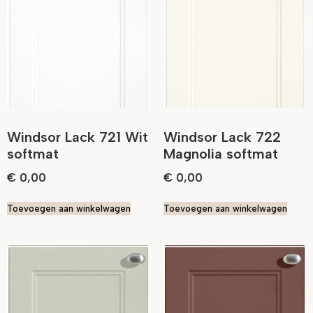
Windsor Lack 721 Wit
Windsor Lack 722
softmat
Magnolia softmat
€
0,00
€
0,00
Toevoegen aan winkelwagen
Toevoegen aan winkelwagen