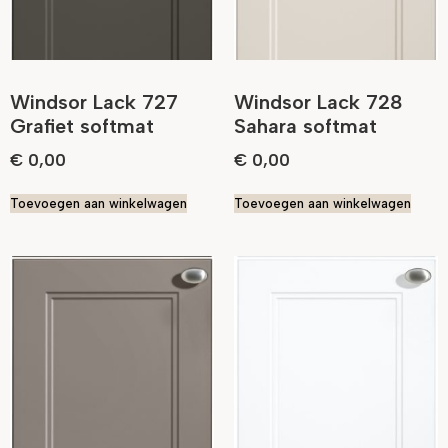
Windsor Lack 727
Windsor Lack 728
Grafiet softmat
Sahara softmat
€
0,00
€
0,00
Toevoegen aan winkelwagen
Toevoegen aan winkelwagen