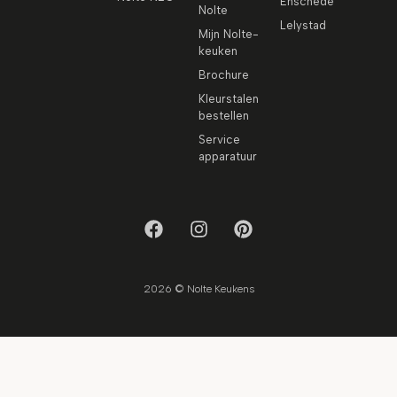
Enschede
Nolte
Lelystad
Mijn Nolte-
keuken
Brochure
Kleurstalen
bestellen
Service
apparatuur
2026 © Nolte Keukens