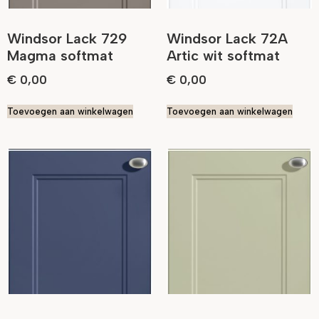
Windsor Lack 729
Windsor Lack 72A
Magma softmat
Artic wit softmat
€
0,00
€
0,00
Toevoegen aan winkelwagen
Toevoegen aan winkelwagen