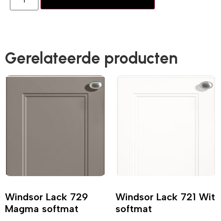
Gerelateerde producten
Windsor Lack 729
Windsor Lack 721 Wit
Magma softmat
softmat