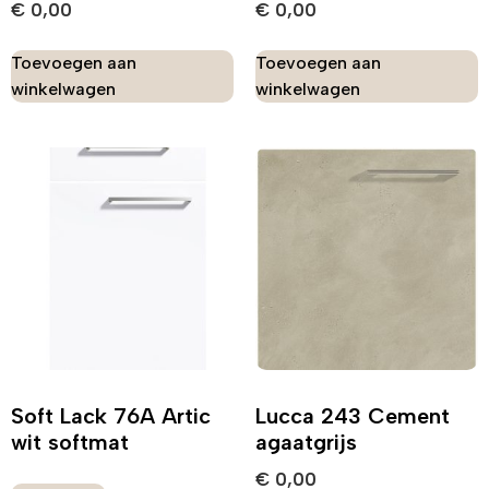
€
0,00
€
0,00
Toevoegen aan
Toevoegen aan
winkelwagen
winkelwagen
Soft Lack 76A Artic
Lucca 243 Cement
wit softmat
agaatgrijs
€
0,00