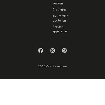
keuken
Brochure
Kleurstalen
bestellen
Service
apparatuur
2026 © Nolte Keukens