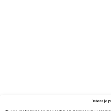
Beheer je p