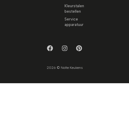
Kleurstalen
bestellen
Service
apparatuur
2026 © Nolte Keukens