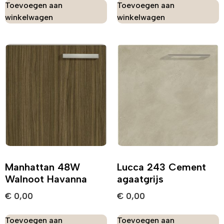
Toevoegen aan
Toevoegen aan
winkelwagen
winkelwagen
Manhattan 48W
Lucca 243 Cement
Walnoot Havanna
agaatgrijs
€
0,00
€
0,00
Toevoegen aan
Toevoegen aan