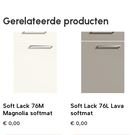
Gerelateerde producten
Soft Lack 76M
Soft Lack 76L Lava
Magnolia softmat
softmat
€
0,00
€
0,00