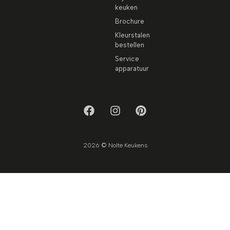
keuken
Brochure
Kleurstalen
bestellen
Service
apparatuur
2026 © Nolte Keukens