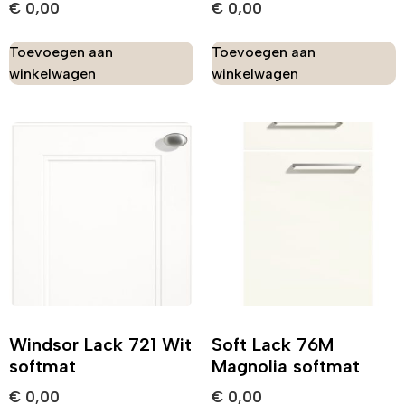
€
0,00
€
0,00
Toevoegen aan
Toevoegen aan
winkelwagen
winkelwagen
Windsor Lack 721 Wit
Soft Lack 76M
softmat
Magnolia softmat
€
0,00
€
0,00