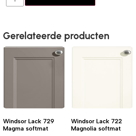
Gerelateerde producten
Windsor Lack 729
Windsor Lack 722
Magma softmat
Magnolia softmat