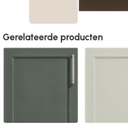
Gerelateerde producten