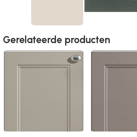
Gerelateerde producten