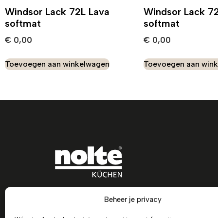
Windsor Lack 72L Lava
Windsor Lack 
softmat
softmat
€
0,00
€
0,00
Toevoegen aan winkelwagen
Toevoegen aan win
Beheer je privacy