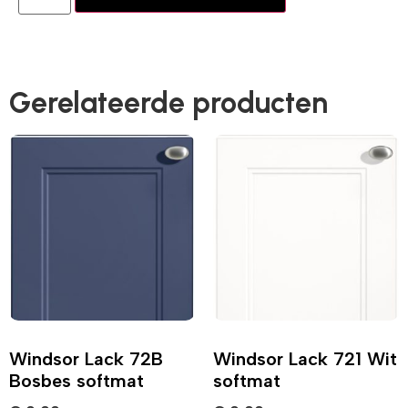
Gerelateerde producten
Windsor Lack 72B
Windsor Lack 721 Wit
Bosbes softmat
softmat