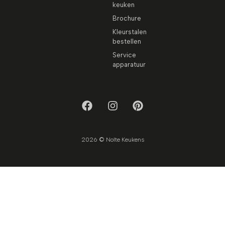
keuken
Brochure
Kleurstalen
bestellen
Service
apparatuur
2026 © Nolte Keukens