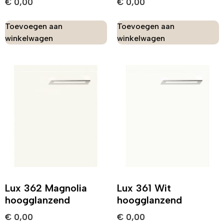
€
0,00
€
0,00
Toevoegen aan
Toevoegen aan
winkelwagen
winkelwagen
Lux 362 Magnolia
Lux 361 Wit
hoogglanzend
hoogglanzend
€
0,00
€
0,00