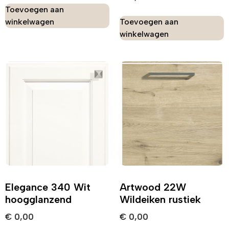
Toevoegen aan
winkelwagen
Toevoegen aan
winkelwagen
Elegance 340 Wit
Artwood 22W
hoogglanzend
Wildeiken rustiek
€
0,00
€
0,00