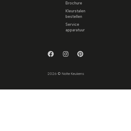
Brochure
Kleurstalen
bestellen
Service
apparatuur
2026 © Nolte Keukens