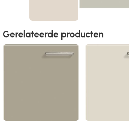
Gerelateerde producten