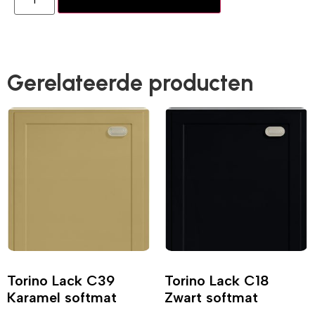
Gerelateerde producten
Torino Lack C39
Torino Lack C18
Karamel softmat
Zwart softmat