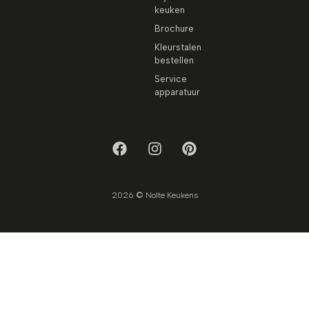
keuken
Brochure
Kleurstalen
bestellen
Service
apparatuur
2026 © Nolte Keukens