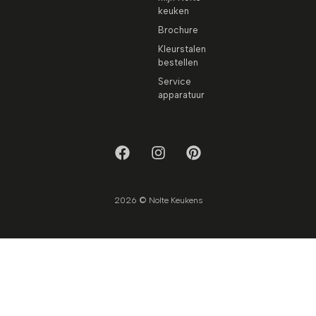
keuken
Brochure
Kleurstalen
bestellen
Service
apparatuur
2026 © Nolte Keukens