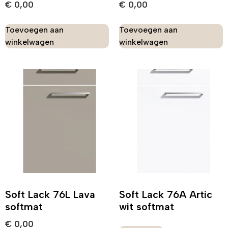
€
0,00
€
0,00
Toevoegen aan
Toevoegen aan
winkelwagen
winkelwagen
Soft Lack 76L Lava
Soft Lack 76A Artic
softmat
wit softmat
€
0,00