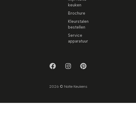
keuken
Brochure
Kleurstalen
bestellen
Service
apparatuur
2026 © Nolte Keukens