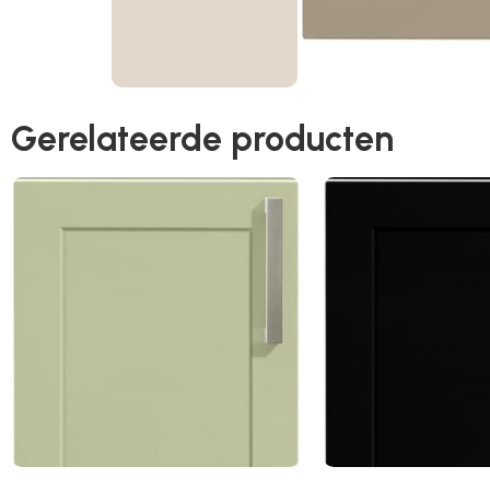
Gerelateerde producten