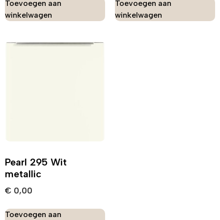
Toevoegen aan
Toevoegen aan
winkelwagen
winkelwagen
Pearl 295 Wit
metallic
€
0,00
Toevoegen aan