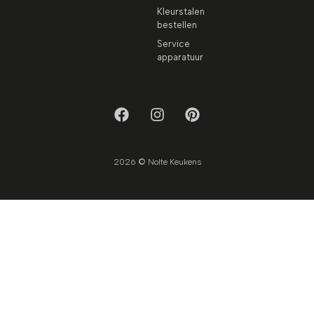
Kleurstalen
bestellen
Service
apparatuur
2026 © Nolte Keukens