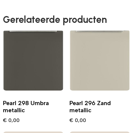
Gerelateerde producten
Pearl 298 Umbra
Pearl 296 Zand
metallic
metallic
€
0,00
€
0,00