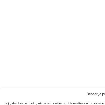
Beheer je p
Wij gebruiken technologieën zoals cookies om informatie over uw apparaat