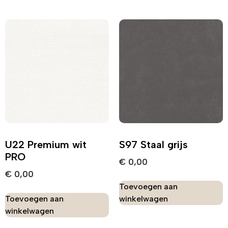
U22 Premium wit
S97 Staal grijs
PRO
€
0,00
€
0,00
Toevoegen aan
Toevoegen aan
winkelwagen
winkelwagen