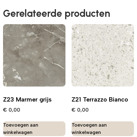
Gerelateerde producten
Z23 Marmer grijs
Z21 Terrazzo Bianco
€
0,00
€
0,00
Toevoegen aan
Toevoegen aan
winkelwagen
winkelwagen