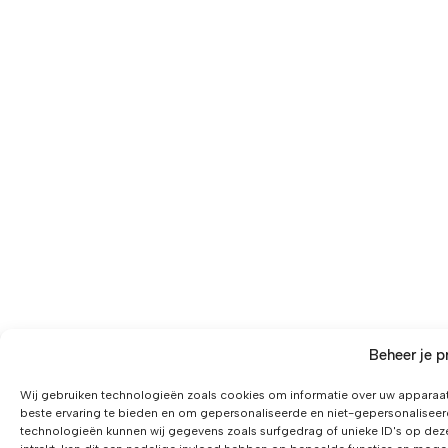
Beheer je p
Wij gebruiken technologieën zoals cookies om informatie over uw apparaat
beste ervaring te bieden en om gepersonaliseerde en niet-gepersonaliseer
technologieën kunnen wij gegevens zoals surfgedrag of unieke ID's op dez