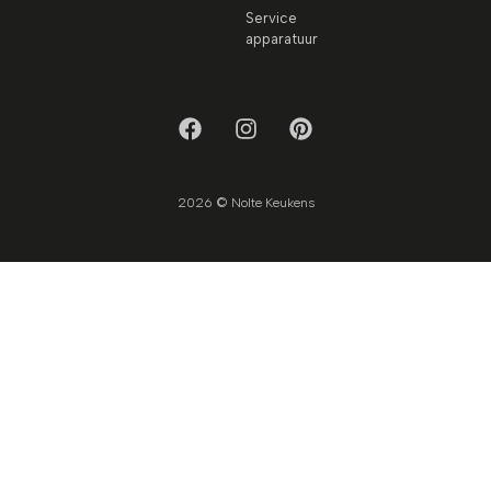
Service
apparatuur
2026 © Nolte Keukens