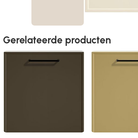
Gerelateerde producten