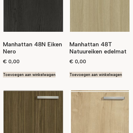
Manhattan 48N Eiken
Manhattan 48T
Nero
Natuureiken edelmat
€
0,00
€
0,00
Toevoegen aan winkelwagen
Toevoegen aan winkelwagen