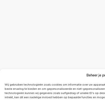
Beheer je p
Wij gebruiken technologieën zoals cookies om informatie over uw apparaat
beste ervaring te bieden en om gepersonaliseerde en niet-gepersonaliseer
technologieën kunnen wij gegevens zoals surfgedrag of unieke ID's op dez
intrekt, kan dit een nadelige invloed hebben op bepaalde functies en moge