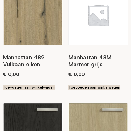
Manhattan 489
Manhattan 48M
Vulkaan eiken
Marmer grijs
€
0,00
€
0,00
Toevoegen aan winkelwagen
Toevoegen aan winkelwagen