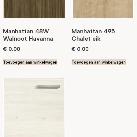
Manhattan 48W
Manhattan 495
Walnoot Havanna
Chalet eik
€
0,00
€
0,00
Toevoegen aan winkelwagen
Toevoegen aan winkelwagen