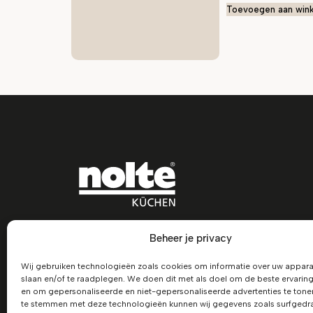
Toevoegen aan win
Beheer je privacy
Wij gebruiken technologieën zoals cookies om informatie over uw appara
slaan en/of te raadplegen. We doen dit met als doel om de beste ervaring
en om gepersonaliseerde en niet-gepersonaliseerde advertenties te tone
te stemmen met deze technologieën kunnen wij gegevens zoals surfgedra