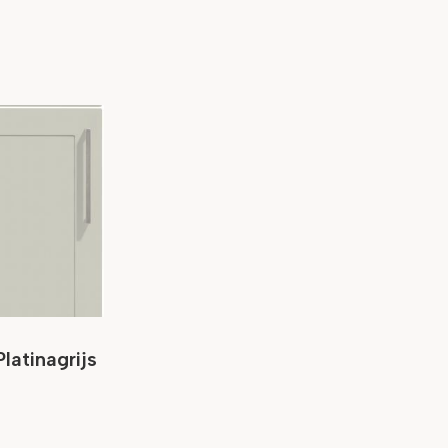
latinagrijs