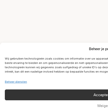
Beheer je p
Wij gebruiken technologieën zoals cookies om informatie over uw apparaat
beste ervaring te bieden en om gepersonaliseerde en niet-gepersonaliseer
technologieën kunnen wij gegevens zoals surfgedrag of unieke ID's op dez
intrekt, kan dit een nadelige invloed hebben op bepaalde functies en moge
Beheer diensten
Accepte
Weige