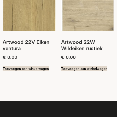
Artwood 22V Eiken
Artwood 22W
ventura
Wildeiken rustiek
€
0,00
€
0,00
Toevoegen aan winkelwagen
Toevoegen aan winkelwagen