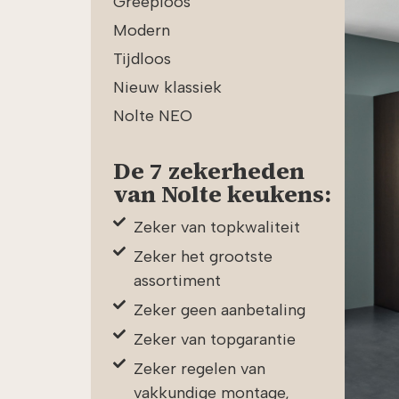
Greeploos
Modern
Tijdloos
Nieuw klassiek
Nolte NEO
De 7 zekerheden
van Nolte keukens:
Zeker van topkwaliteit
Zeker het grootste
assortiment
Zeker geen aanbetaling
Zeker van topgarantie
Zeker regelen van
vakkundige montage,