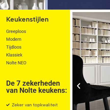
Keukenstijlen
Greeploos
Modern
Tijdloos
Klassiek
Nolte NEO
De 7 zekerheden
van Nolte keukens:
Zeker van topkwaliteit