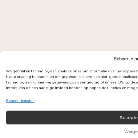
Beheer je p
Wij gebruiken technologieën zoals cookies om informatie over uw apparaat
beste ervaring te bieden en om gepersonaliseerde en niet-gepersonaliseer
technologieën kunnen wij gegevens zoals surfgedrag of unieke ID's op dez
intrekt, kan dit een nadelige invloed hebben op bepaalde functies en moge
Beheer diensten
Accepte
Weige