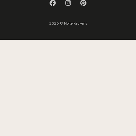
2026 © Nolte Keukens