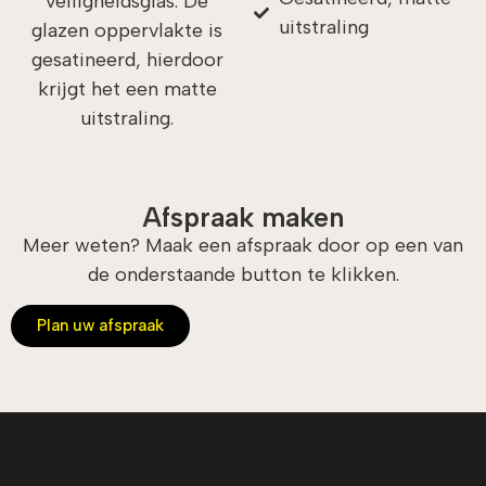
veiligheidsglas. De
uitstraling
glazen oppervlakte is
gesatineerd, hierdoor
krijgt het een matte
uitstraling.
Afspraak maken
Meer weten? Maak een afspraak door op een van
de onderstaande button te klikken.
Plan uw afspraak