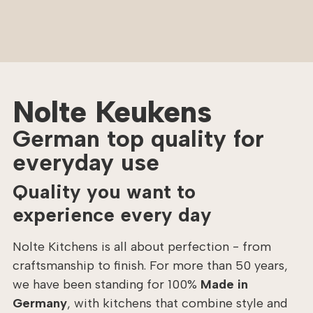
Nolte Keukens
German top quality for
everyday use
Quality you want to
experience every day
Nolte Kitchens is all about perfection - from
craftsmanship to finish. For more than 50 years,
we have been standing for 100%
Made in
Germany
, with kitchens that combine style and