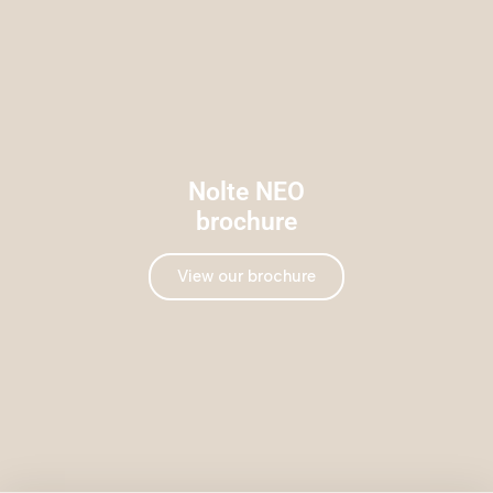
Nolte NEO
brochure
View our brochure