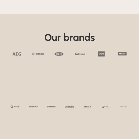
Our brands