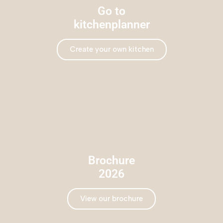
Go to
kitchenplanner
Create your own kitchen
Brochure
2026
View our brochure