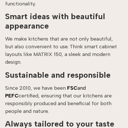
functionality.
Smart ideas with beautiful
appearance
We make kitchens that are not only beautiful,
but also convenient to use. Think smart cabinet
layouts like MATRIX 150, a sleek and modern
design.
Sustainable and responsible
Since 2010, we have been
FSC
and
PEFC
certified, ensuring that our kitchens are
responsibly produced and beneficial for both
people and nature.
Always tailored to your taste