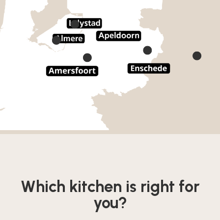
Which kitchen is right for
you?