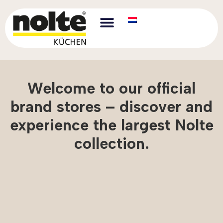
Welcome to our official
brand stores – discover and
experience the largest Nolte
collection.