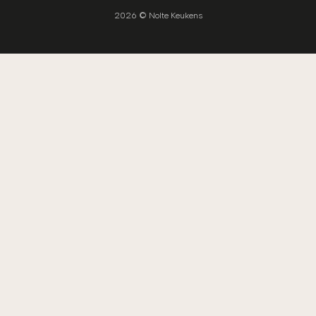
2026 © Nolte Keukens