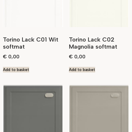
Torino Lack C01 Wit
Torino Lack C02
softmat
Magnolia softmat
€
0,00
€
0,00
Add to basket
Add to basket