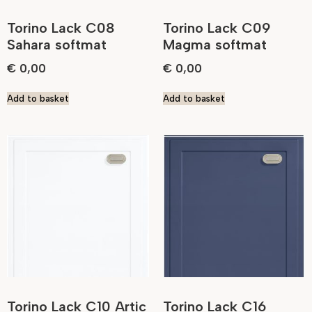
Torino Lack C08
Torino Lack C09
Sahara softmat
Magma softmat
€
0,00
€
0,00
Add to basket
Add to basket
Torino Lack C10 Artic
Torino Lack C16