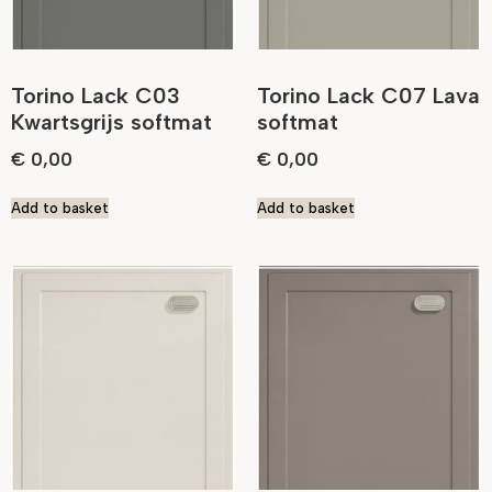
Torino Lack C03
Torino Lack C07 Lava
Kwartsgrijs softmat
softmat
€
0,00
€
0,00
Add to basket
Add to basket