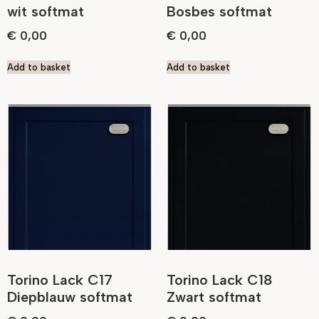
wit softmat
Bosbes softmat
€
0,00
€
0,00
Add to basket
Add to basket
Torino Lack C17
Torino Lack C18
Diepblauw softmat
Zwart softmat