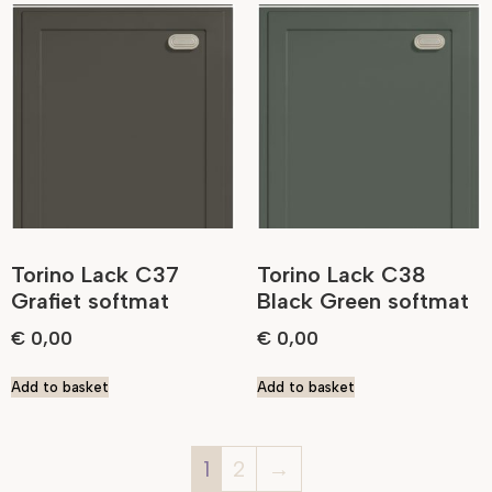
Torino Lack C37
Torino Lack C38
Grafiet softmat
Black Green softmat
€
0,00
€
0,00
Add to basket
Add to basket
1
2
→