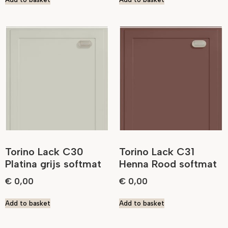
Torino Lack C30
Torino Lack C31
Platina grijs softmat
Henna Rood softmat
€
0,00
€
0,00
Add to basket
Add to basket