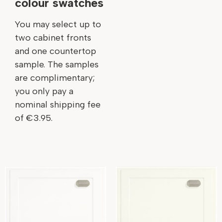
colour swatches
You may select up to
two cabinet fronts
and one countertop
sample. The samples
are complimentary;
you only pay a
nominal shipping fee
of €3.95.