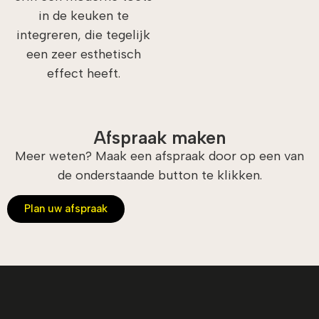
in de keuken te
integreren, die tegelijk
een zeer esthetisch
effect heeft.
Afspraak maken
Meer weten? Maak een afspraak door op een van
de onderstaande button te klikken.
Plan uw afspraak