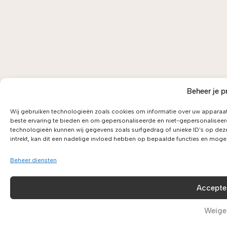
Beheer je p
Wij gebruiken technologieën zoals cookies om informatie over uw apparaat
beste ervaring te bieden en om gepersonaliseerde en niet-gepersonaliseer
technologieën kunnen wij gegevens zoals surfgedrag of unieke ID's op dez
intrekt, kan dit een nadelige invloed hebben op bepaalde functies en moge
Beheer diensten
Accepte
Weige