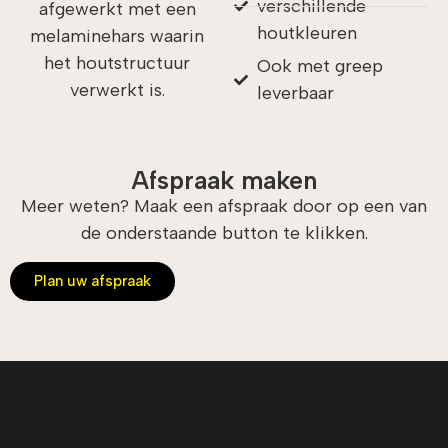
verschillende
afgewerkt met een
houtkleuren
melaminehars waarin
het houtstructuur
Ook met greep
verwerkt is.
leverbaar
Afspraak maken
Meer weten? Maak een afspraak door op een van
de onderstaande button te klikken.
Plan uw afspraak