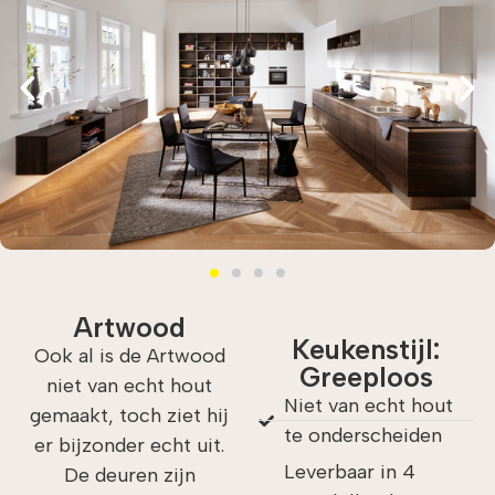
Artwood
Keukenstijl:
Ook al is de Artwood
Greeploos
niet van echt hout
Niet van echt hout
gemaakt, toch ziet hij
te onderscheiden
er bijzonder echt uit.
Leverbaar in 4
De deuren zijn